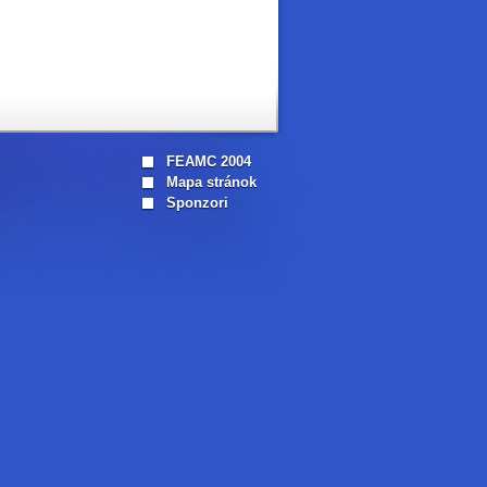
FEAMC 2004
Mapa stránok
Sponzori