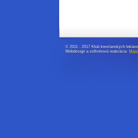
© 2011 - 2017 Klub kresťanských lekárov
Webdesign a softvérová realizácia:
Mari